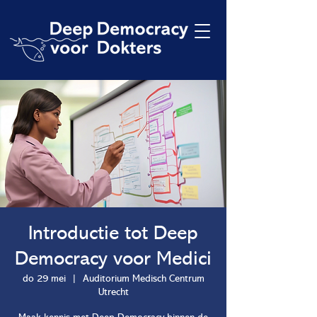
Introductie tot Deep
Democracy voor Medici
do 29 mei
  |  
Auditorium Medisch Centrum
Utrecht