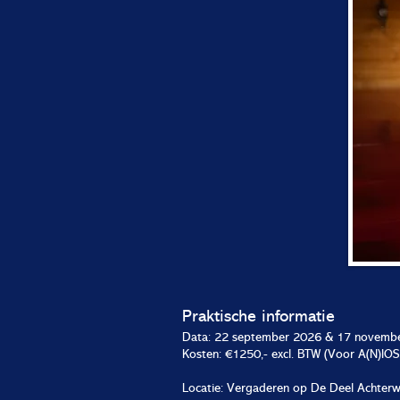
Praktische informatie
Data: 22 september 2026 & 17 novembe
Kosten: €1250,- excl. BTW
(Voor A(N)IOS
Locatie: Vergaderen op De Deel Achter