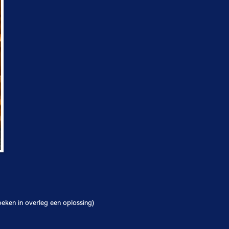
eken in overleg een oplossing)